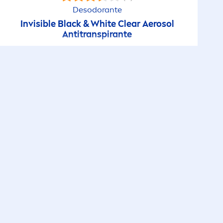
Desodorante
Invisible
Black
&
White
Clear Aerosol
Antitranspirante