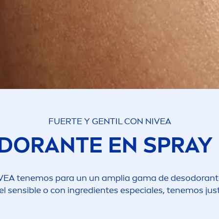
FUERTE Y GENTIL CON
NIVEA
DORANTE EN SPRAY
VEA
tenemos para un un amplia gama de desodorantes
el sensible o con ingredientes especiales, tenemos jus