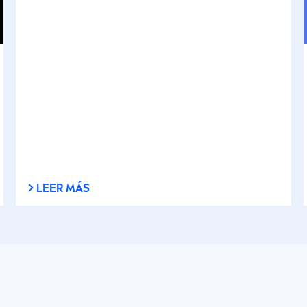
LEER MÁS