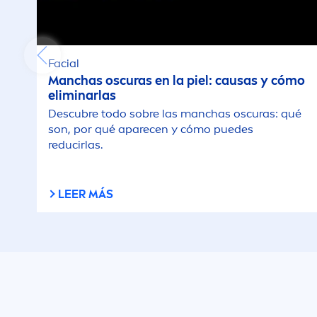
Facial
Manchas oscuras en la piel: causas y cómo
eliminarlas
Descubre todo sobre las manchas oscuras: qué
son, por qué aparecen y cómo puedes
reducirlas.
LEER MÁS