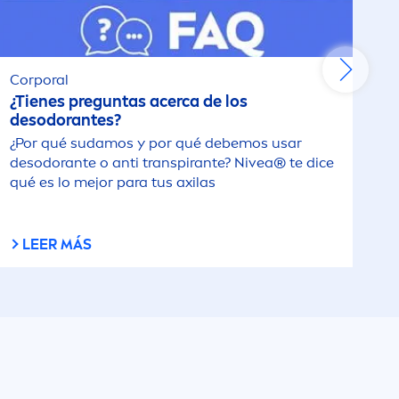
Corporal
¿Tienes preguntas acerca de los
desodorantes?
¿Por qué sudamos y por qué debemos usar
desodorante o anti transpirante?
Nivea
® te dice
qué es lo mejor para tus axilas
LEER MÁS