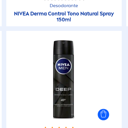
Desodorante
NIVEA
Derma Control Tono
Natural
Spray
150ml