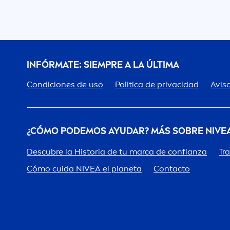
INFÓRMATE: SIEMPRE A LA ÚLTIMA
Condiciones de uso
Politica de privacidad
Aviso
¿CÓMO PODEMOS AYUDAR? MÁS SOBRE
NIVE
Descubre la Historia de tu marca de confianza
Tr
Cómo cuida
NIVEA
el planeta
Contacto