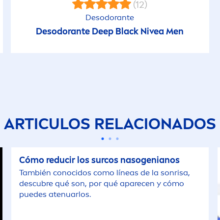
(12)
Desodorante
Desodorante
Deep
Black
Nivea
Men
ARTICULOS RELACIONADOS
Cómo reducir los surcos nasogenianos
También conocidos como líneas de la sonrisa,
descubre qué son, por qué aparecen y cómo
puedes atenuarlos.