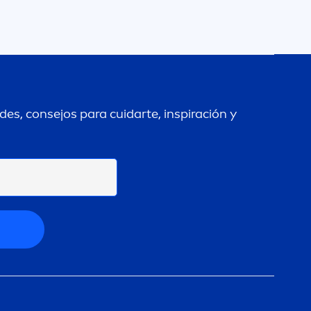
es, consejos para cuidarte, inspiración y