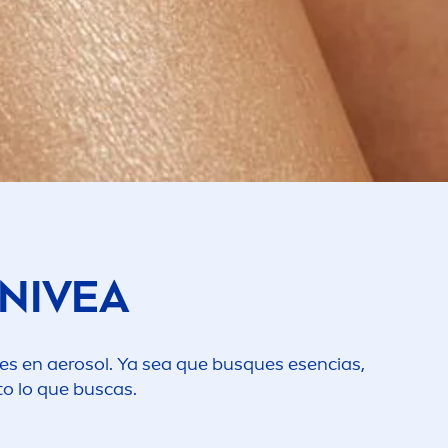
NIVEA
 en aerosol. Ya sea que busques esencias,
to lo que buscas.