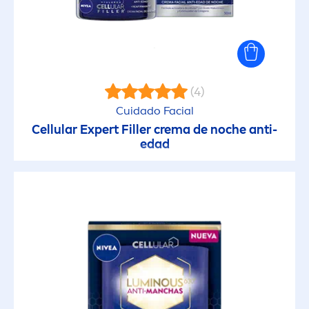
(4)
Cuidado Facial
Cellular
Expert
Filler
crema de noche anti-
edad