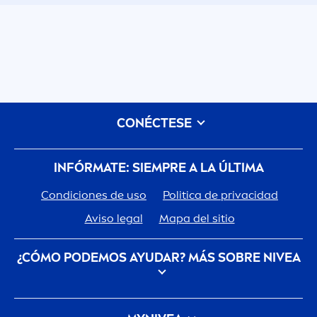
CONÉCTESE
INFÓRMATE: SIEMPRE A LA ÚLTIMA
Condiciones de uso
Politica de privacidad
Aviso legal
Mapa del sitio
¿CÓMO PODEMOS AYUDAR? MÁS SOBRE
NIVEA
Descubre la Historia de tu marca de confianza