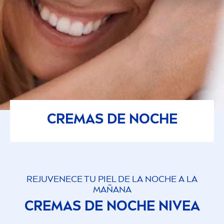
CREMAS DE NOCHE
REJUVENECE TU PIEL DE LA NOCHE A LA
MAÑANA
CREMAS DE NOCHE
NIVEA