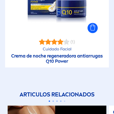
(1)
Cuidado Facial
Crema de noche regeneradora antiarrugas
Q10 Power
ARTICULOS RELACIONADOS