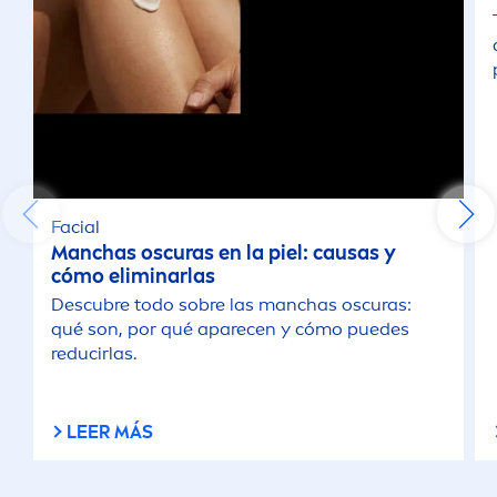
Facial
Manchas oscuras en la piel: causas y
cómo eliminarlas
Descubre todo sobre las manchas oscuras:
qué son, por qué aparecen y cómo puedes
reducirlas.
LEER MÁS