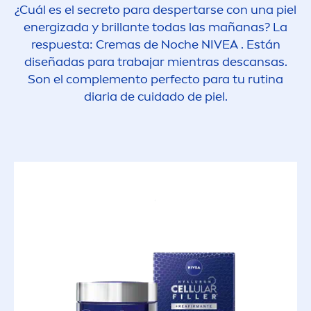
¿Cuál es el secreto para despertarse con una piel
energizada y brillante todas las mañanas? La
respuesta: Cremas de Noche
NIVEA
. Están
diseñadas para trabajar mientras descansas.
Son el comple
men
to perfecto para tu rutina
diaria de cuidado de piel.