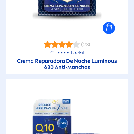
(23)
Cuidado Facial
Crema Reparadora De Noche
Luminous
630 Anti-Manchas