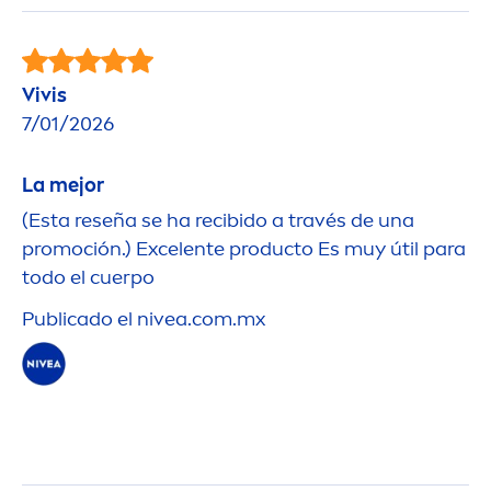
Vivis
7/01/2026
La mejor
(Esta reseña se ha recibido a través de una
promoción.) Excelente producto Es muy útil para
todo el cuerpo
Publicado el
nivea
.com.mx