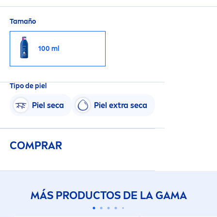
Tamaño
100 ml
Tipo de piel
Piel seca
Piel extra seca
COMPRAR
MÁS PRODUCTOS DE LA GAMA