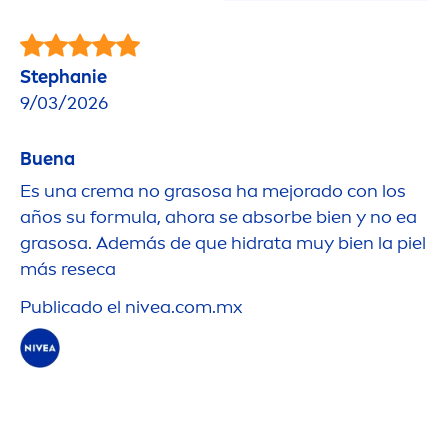
Stephanie
9/03/2026
Buena
Es una crema no grasosa ha mejorado con los
años su formula, ahora se absorbe bien y no ea
grasosa. Además de que hidrata muy bien la piel
más reseca
Publicado el
nivea
.com.mx