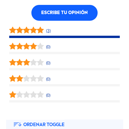
ESCRIBE TU OPINIÓN
(3)
(0)
(0)
(0)
(0)
ORDENAR TOGGLE