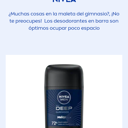
¿Muchas cosas en la maleta del gimnasio?, ¡No
te preocupes! Los desodorantes en barra son
óptimos ocupar poco espacio