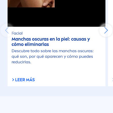
Facial
Manchas oscuras en la piel: causas y
cómo eliminarlas
Descubre todo sobre las manchas oscuras:
qué son, por qué aparecen y cómo puedes
reducirlas.
LEER MÁS