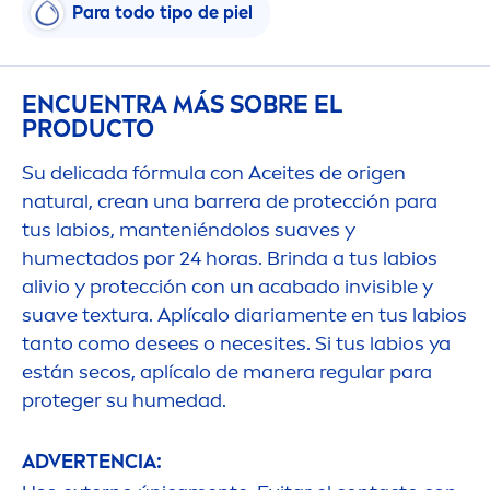
Para todo tipo de piel
ENCUENTRA MÁS SOBRE EL
PRODUCTO
Su delicada fórmula con Aceites de origen
natural
, crean una barrera de protección para
tus labios, manteniéndolos suaves y
humectados por 24 horas. Brinda a tus labios
alivio y protección con un acabado invisible y
suave textura. Aplícalo diaria
men
te en tus labios
tanto como desees o necesites. Si tus labios ya
están secos, aplícalo de manera regular para
proteger su humedad.
ADVERTENCIA: