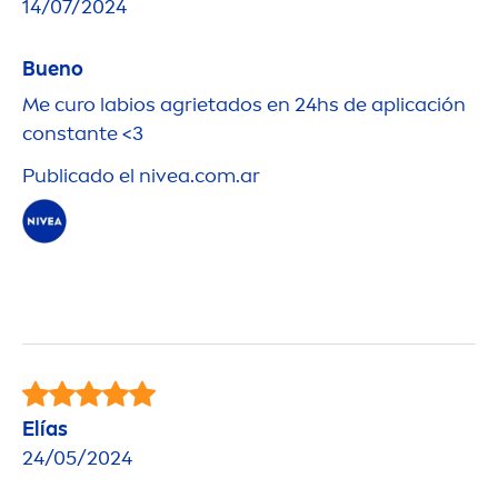
14/07/2024
Bueno
Me curo labios agrietados en 24hs de aplicación
constante <3
Publicado el
nivea
.com.ar
Elías
24/05/2024