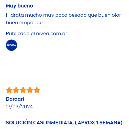
Muy bueno
Hidrata mucho muy poco pesado que buen olor
buen empaque
Publicado el
nivea
.com.ar
Daraari
17/03/2024
SOLUCIÓN CASI INMEDIATA, ( APROX 1 SEMANA)