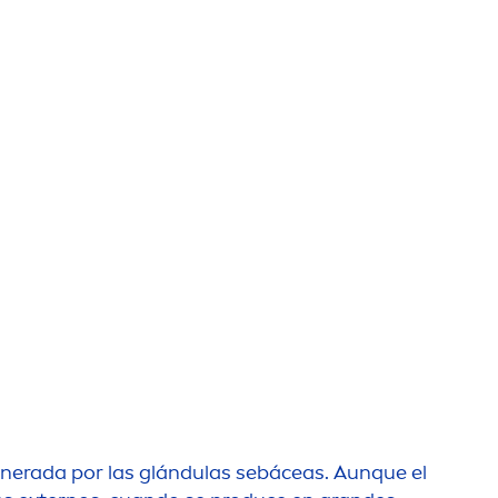
nerada por las glándulas sebáceas. Aunque el