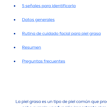
5 señales para identificarla
Datos generales
Rutina de cuidado facial para piel grasa
Resu
men
Preguntas frecuentes
La piel grasa es un tipo de piel común que p