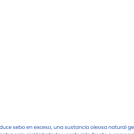
roduce sebo en exceso, una sustancia oleosa
natural
ge