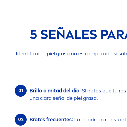
5 SEÑALES PAR
Identificar la piel grasa no es complicado si s
Brillo a mitad del día:
Si notas que tu ro
una clara señal de piel grasa.
Brotes frecuentes:
La aparición constante