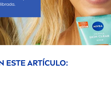
ibrada.
 ESTE ARTÍCULO: