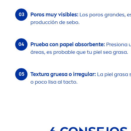
Poros muy visibles:
Los poros grandes, e
producción de sebo.
Prueba con papel absorbente:
Presiona u
áreas, es probable que tu piel sea grasa.
Textura gruesa o irregular:
La piel grasa
o poco lisa al tacto.