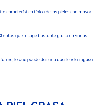
otra característica típica de las pieles con mayor
Si notas que recoge bastante grasa en varias
iforme, lo que puede dar una apariencia rugosa