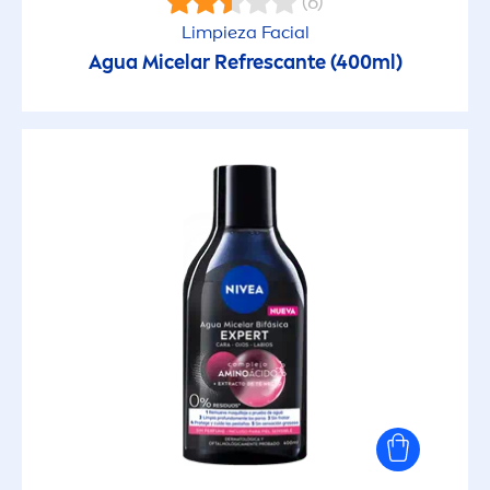
(6)
Limpieza Facial
Agua Micelar Refrescante (400ml)