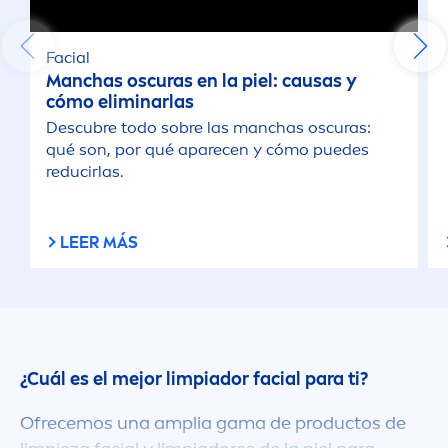
Facial
Manchas oscuras en la piel: causas y
cómo eliminarlas
Descubre todo sobre las manchas oscuras:
qué son, por qué aparecen y cómo puedes
reducirlas.
LEER MÁS
¿Cuál es el mejor limpiador facial para ti?
Ofrecemos una amplia gama de productos de