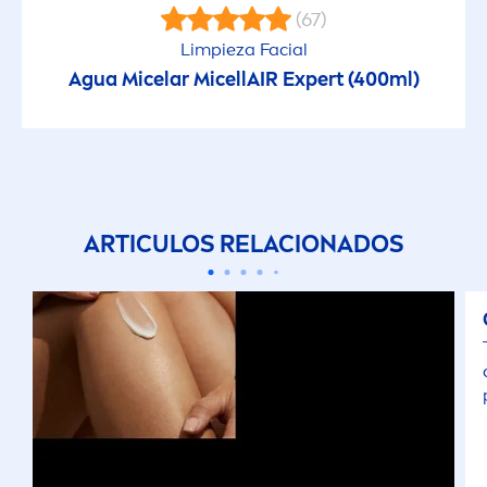
(67)
Limpieza Facial
Agua Micelar
MicellAIR
Expert (400ml)
ARTICULOS RELACIONADOS