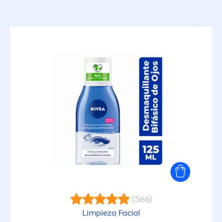
(566)
Limpieza Facial