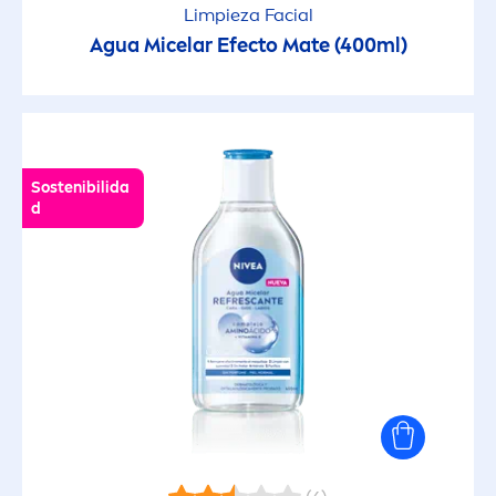
Limpieza Facial
Agua Micelar Efecto Mate (400ml)
Sostenibilida
d