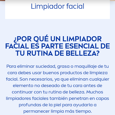
Limpiador facial
¿POR QUÉ UN LIMPIADOR
FACIAL ES PARTE ESENCIAL DE
TU RUTINA DE BELLEZA?
Para eliminar suciedad, grasa o maquillaje de tu
cara debes usar buenos productos de limpieza
facial. Son necesarios, ya que eliminan cualquier
ele
men
to no deseado de tu cara antes de
continuar con tu rutina de belleza. Muchos
limpiadores faciales también penetran en capas
profundas de la piel para ayudarla a
permanecer limpia más tiempo.