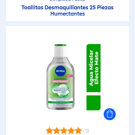
Toallitas Desmaquillantes 25 Piezas
Humectantes
(3)