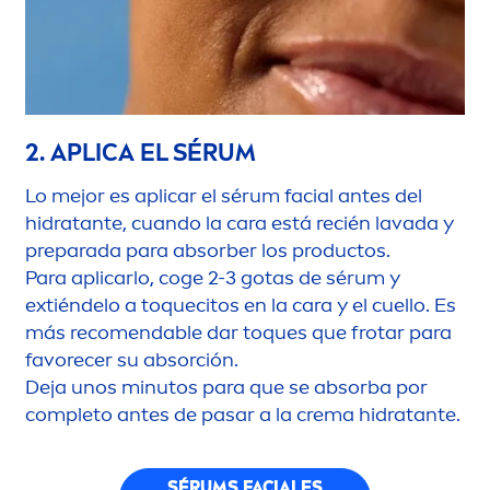
2. APLICA EL SÉRUM
Lo mejor es aplicar el sérum facial antes del
hidratante, cuando la cara está recién lavada y
preparada para absorber los productos.
Para aplicarlo, coge 2-3 gotas de sérum y
extiéndelo a toquecitos en la cara y el cuello. Es
más reco
men
dable dar toques que frotar para
favorecer su absorción.
Deja unos minutos para que se absorba por
completo antes de pasar a la crema hidratante.
SÉRUMS FACIALES