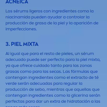
ACNEICA
Los sérums ligeros con ingredientes como la
niacinamida pueden ayudar a controlar la
producción de grasa de la piel y la aparición de
imperfecciones.
3. PIEL MIXTA
Al igual que para el resto de pieles, un sérum
adecuado puede ser perfecto para la piel mixta,
ya que ofrece cuidado tanto para las zonas
grasas como para las secas. Las fórmulas que
contengan ingredientes como el extracto de té
verde serán adecuadas para regular la
producción de sebo, mientras que aquellas que
contengan ingredientes como la glicerina serán
perfectas para dar un extra de hidratación a las