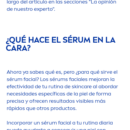
largo del artículo en las secciones "La opinión
de nuestro experto".
¿QUÉ HACE EL SÉRUM EN LA
CARA?
Ahora ya sabes qué es, pero ¿para qué sirve el
sérum facial? Los sérums faciales mejoran la
efectividad de tu rutina de
skin
care
al abordar
necesidades específicas de la piel de forma
precisa y ofrecen resultados visibles más
rápidos que otros productos.
Incorporar un sérum facial a tu rutina diaria