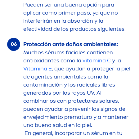
Pueden ser una buena opción para
aplicar como primer paso, ya que no
interferirán en la absorción y la
efectividad de los productos siguientes.
Protección ante daños ambientales:
Muchos sérums faciales contienen
antioxidantes como la
vitamin
a C
y la
Vitamin
a E
, que ayudan a proteger la piel
de agentes ambientales como la
contaminación y los radicales libres
generados por los rayos UV. Al
combinarlos con
protect
ores solares,
pueden ayudar a prevenir los signos del
envejecimiento prematuro y a mantener
una buena salud en la piel.
En general, incorporar un sérum en tu