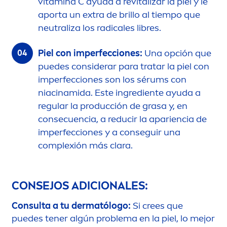
vitamin
a C ayuda a re
vital
izar la piel y le
aporta un extra de brillo al tiempo que
neutraliza los radicales libres.
Piel con imperfecciones:
Una opción que
puedes considerar para tratar la piel con
imperfecciones son los sérums con
niacinamida. Este ingrediente ayuda a
regular la producción de grasa y, en
consecuencia, a reducir la apariencia de
imperfecciones y a conseguir una
complexión más clara.
CONSEJOS ADICIONALES:
Consulta a tu dermatólogo:
Si crees que
puedes tener algún problema en la piel, lo mejor