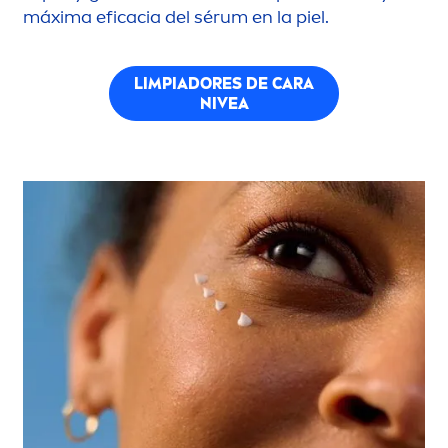
máxima eficacia del sérum en la piel.
LIMPIADORES DE CARA
NIVEA