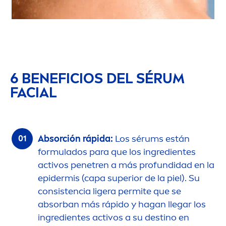
6 BENEFICIOS DEL SÉRUM
FACIAL
Absorción rápida:
Los sérums están
formulados para que los ingredientes
activos penetren a más profundidad en la
epidermis (capa superior de la piel). Su
consistencia ligera permite que se
absorban más rápido y hagan llegar los
ingredientes activos a su destino en