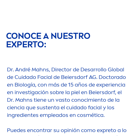
CONOCE A NUESTRO
EXPERTO:
Dr. André Mahns, Director de Desarrollo Global
de Cuidado Facial de Beiersdorf AG. Doctorado
en Biología, con más de 15 años de experiencia
en investigación sobre la piel en Beiersdorf, el
Dr. Mahns tiene un vasto conocimiento de la
ciencia que sustenta el cuidado facial y los
ingredientes empleados en cosmética.
Puedes encontrar su opinión como expreto a lo