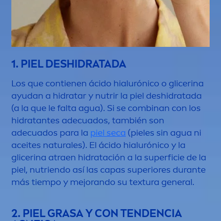
1. PIEL DESHIDRATADA
Los que contienen ácido hialurónico o glicerina
ayudan a hidratar y nutrir la piel deshidratada
(a la que le falta agua). Si se combinan con los
hidratantes adecuados, también son
adecuados para la
piel seca
(pieles sin agua ni
aceites
natural
es). El ácido hialurónico y la
glicerina atraen hidratación a la superficie de la
piel, nutriendo así las capas superiores durante
más tiempo y mejorando su textura general.
2. PIEL GRASA Y CON TENDENCIA