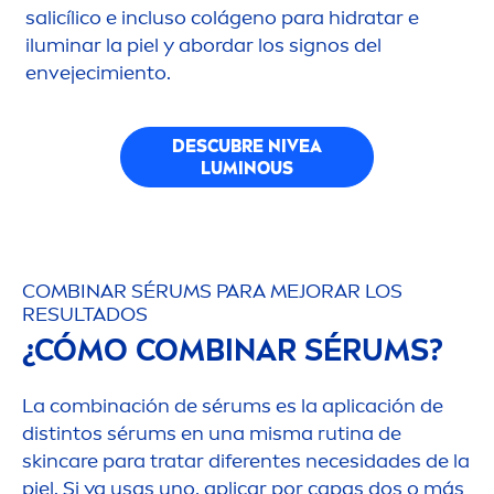
salicílico e incluso colágeno para hidratar e
iluminar la piel y abordar los signos del
envejecimiento.
DESCUBRE
NIVEA
LUMINOUS
COMBINAR SÉRUMS PARA MEJORAR LOS
RESULTADOS
¿CÓMO COMBINAR SÉRUMS?
La combinación de sérums es la aplicación de
distintos sérums en una misma rutina de
skin
care
para tratar diferentes necesidades de la
piel. Si ya usas uno, aplicar por capas dos o más