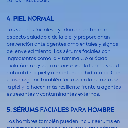
zonas más secas.
4. PIEL NORMAL
Los sérums faciales ayudan a mantener el
aspecto saludable de la piel y proporcionan
prevención ante agentes ambientales y signos
del envejecimiento. Los sérums faciales con
ingredientes como la
vitamin
a C o el ácido
hialurónico ayudan a conservar la luminosidad
natural
de la piel y a mantenerla hidratada. Con
el uso regular, también fortalecen la barrera de
la piel y la hacen más resiliente frente a agentes
estresantes y contaminantes externos.
5. SÉRUMS FACIALES PARA HOMBRE
Los hombres también pueden incluir sérums en