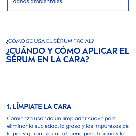
daños ambientales.
¿CÓMO SE USA EL SÉRUM FACIAL?
¿CUÁNDO Y CÓMO APLICAR EL
SÉRUM EN LA CARA?
1. LÍMPIATE LA CARA
Comienza usando un limpiador suave para
eliminar la suciedad, la grasa y las im
pure
zas de
la piel y garantizar una buena penetración y la