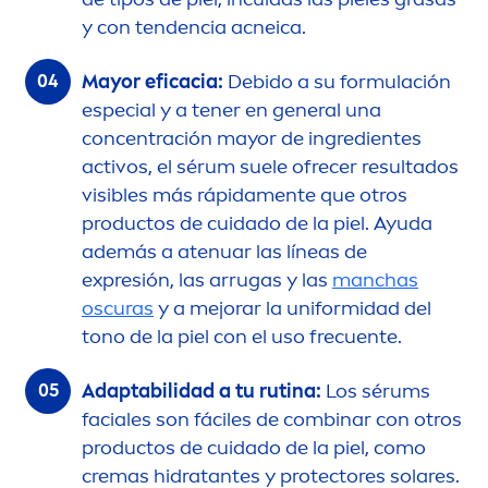
y con tendencia acneica.
Mayor eficacia:
Debido a su formulación
especial y a tener en general una
concentración mayor de ingredientes
activos, el sérum suele ofrecer resultados
visibles más rápida
men
te que otros
productos de cuidado de la piel. Ayuda
además a atenuar las líneas de
expresión, las arrugas y las
manchas
oscuras
y a mejorar la uniformidad del
tono de la piel con el uso frecuente.
Adaptabilidad a tu rutina:
Los sérums
faciales son fáciles de combinar con otros
productos de cuidado de la piel, como
cremas hidratantes y
protect
ores solares.