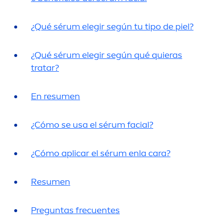
¿Qué sérum elegir según tu tipo de piel?
¿Qué sérum elegir según qué quieras
tratar?
En resu
men
¿Cómo se usa el sérum facial?
¿Cómo aplicar el sérum enla cara?
Resu
men
Preguntas frecuentes