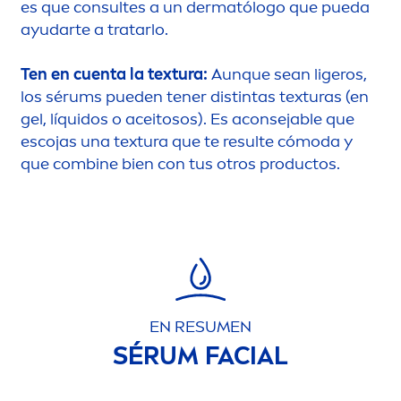
es que consultes a un dermatólogo que pueda
ayudarte a tratarlo.
Ten en cuenta la textura:
Aunque sean ligeros,
los sérums pueden tener distintas texturas (en
gel, líquidos o aceitosos). Es aconsejable que
escojas una textura que te resulte cómoda y
que combine bien con tus otros productos.
EN RESU
MEN
SÉRUM FACIAL