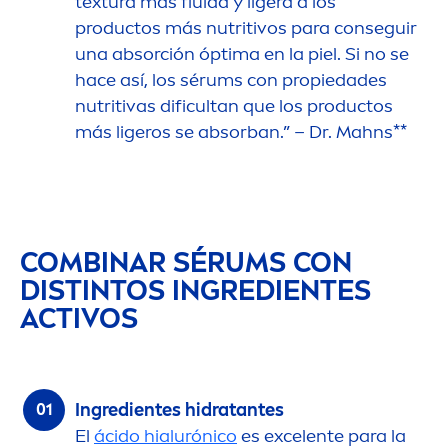
textura más fluida y ligera a los
productos más nutritivos para conseguir
una absorción óptima en la piel. Si no se
hace así, los sérums con propiedades
nutritivas dificultan que los productos
más ligeros se absorban.” – Dr. Mahns**
COMBINAR SÉRUMS CON
DISTINTOS INGREDIENTES
ACTIVOS
Ingredientes hidratantes
El
ácido hialurónico
es excelente para la