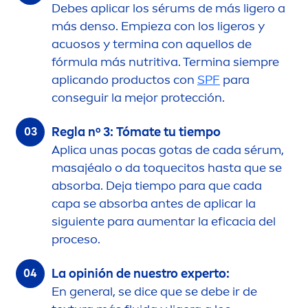
Debes aplicar los sérums de más ligero a
más denso. Empieza con los ligeros y
acuosos y termina con aquellos de
fórmula más nutritiva. Termina siempre
aplicando productos con
SPF
para
conseguir la mejor protección.
Regla nº 3: Tómate tu tiempo
Aplica unas pocas gotas de cada sérum,
masajéalo o da toquecitos hasta que se
absorba. Deja tiempo para que cada
capa se absorba antes de aplicar la
siguiente para au
men
tar la eficacia del
proceso.
La opinión de nuestro experto:
En general, se dice que se debe ir de